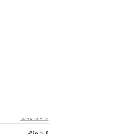
סדנאות והרצאות