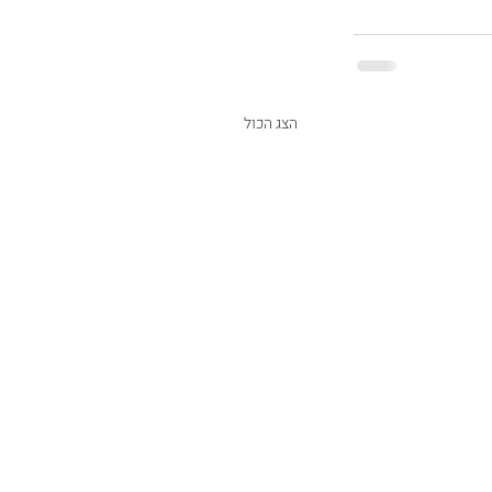
הצג הכול