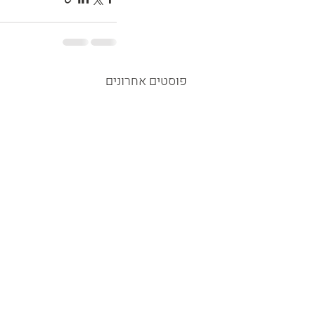
פוסטים אחרונים